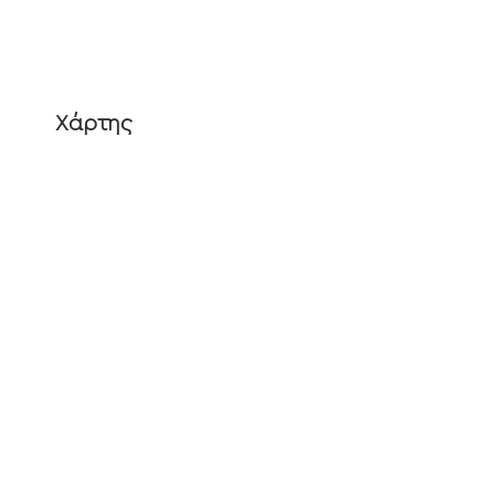
Χάρτης