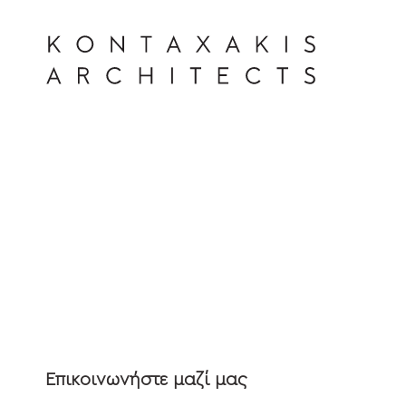
KONTAXAKIS ARCHITECTS
Επικοινωνήστε μαζί μας