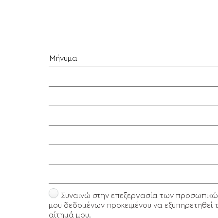
Συναινώ στην επεξεργασία των προσωπικώ
μου δεδομένων προκειμένου να εξυπηρετηθεί 
αίτημά μου.