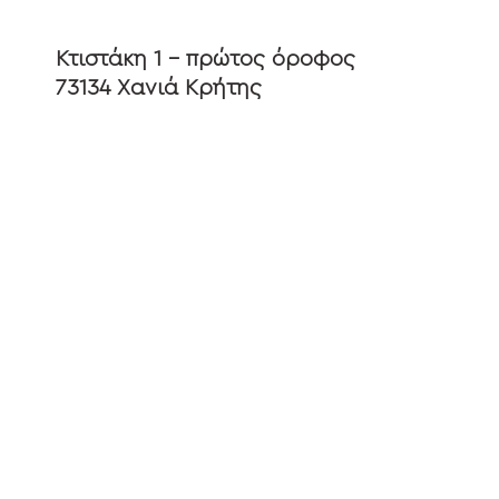
Κτιστάκη 1 - πρώτος όροφος
73134 Χανιά Κρήτης