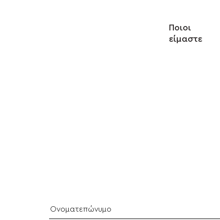
Ποιοι
είμαστε