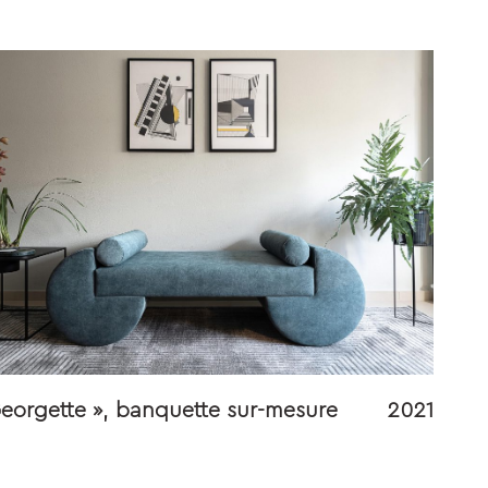
Georgette », banquette sur-mesure
2021