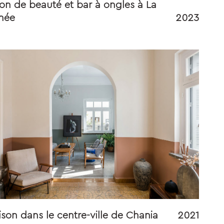
on de beauté et bar à ongles à La
née
2023
son dans le centre-ville de Chania
2021