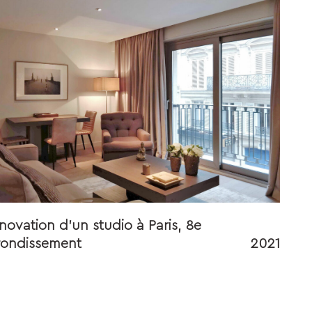
novation d’un studio à Paris, 8e
rondissement
2021