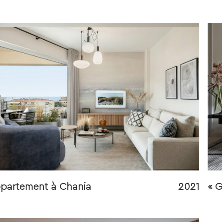
partement à Chania
2021
« 