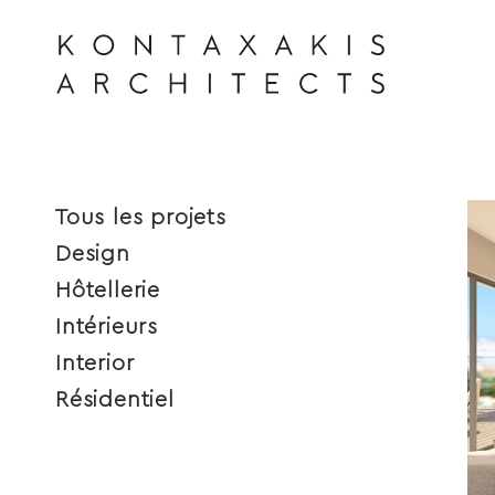
KONTAXAKIS ARCHITECTS
Tous les projets
Design
Hôtellerie
Intérieurs
Interior
Résidentiel