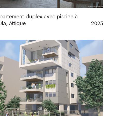
partement duplex avec piscine à
la, Attique
2023