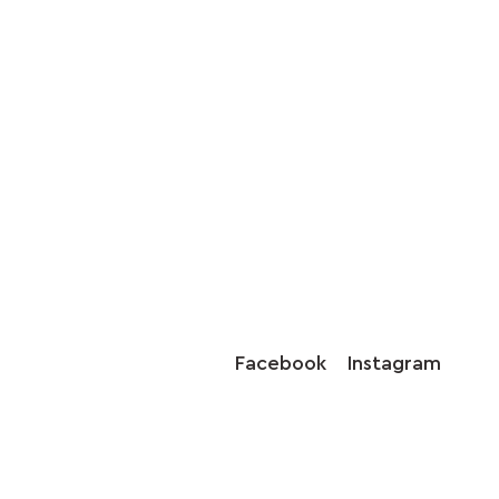
Facebook
Instagram