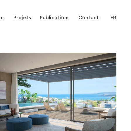
Français
os
Projets
Publications
Contact
FR