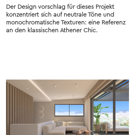
Der Design vorschlag für dieses Projekt
konzentriert sich auf neutrale Töne und
monochromatische Texturen: eine Referenz
an den klassischen Athener Chic.