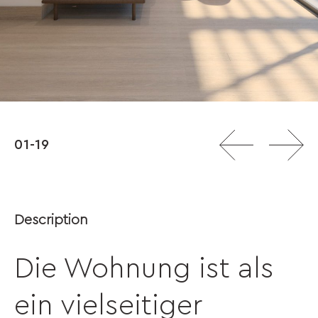
01-19
Description
Die Wohnung ist als
ein vielseitiger