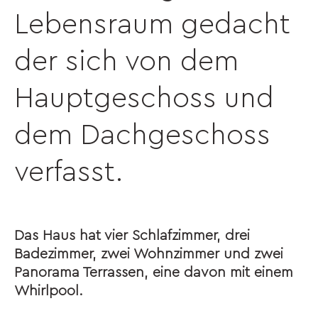
Lebensraum gedacht
der sich von dem
Hauptgeschoss und
dem Dachgeschoss
verfasst.
Das Haus hat vier Schlafzimmer, drei
Badezimmer, zwei Wohnzimmer und zwei
Panorama Terrassen, eine davon mit einem
Whirlpool.