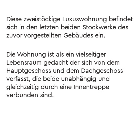
Diese zweistöckige Luxuswohnung befindet
sich in den letzten beiden Stockwerke des
zuvor vorgestellten Gebäudes ein.
Die Wohnung ist als ein vielseitiger
Lebensraum gedacht der sich von dem
Hauptgeschoss und dem Dachgeschoss
verfasst, die beide unabhängig und
gleichzeitig durch eine Innentreppe
verbunden sind.