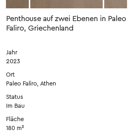
Penthouse auf zwei Ebenen in Paleo
Faliro, Griechenland
Jahr
2023
Ort
Paleo Faliro, Athen
Status
Im Bau
Fläche
180 m²